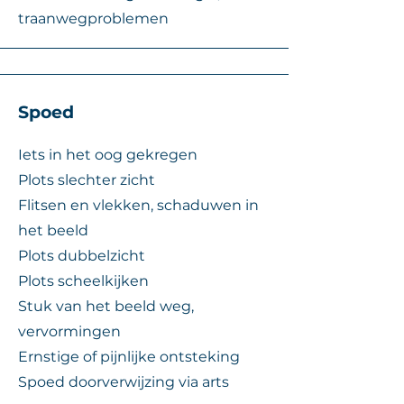
traanwegproblemen
Spoed
Iets in het oog gekregen
Plots slechter zicht
Flitsen en vlekken, schaduwen in
het beeld
Plots dubbelzicht
Plots scheelkijken
Stuk van het beeld weg,
vervormingen
Ernstige of pijnlijke ontsteking
Spoed doorverwijzing via arts