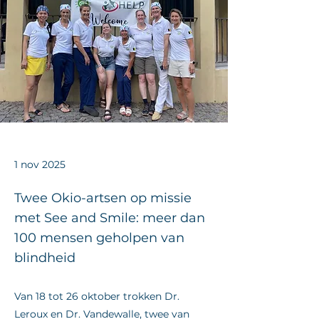
1 nov 2025
Twee Okio-artsen op missie
met See and Smile: meer dan
100 mensen geholpen van
blindheid
Van 18 tot 26 oktober trokken Dr.
Leroux en Dr. Vandewalle, twee van