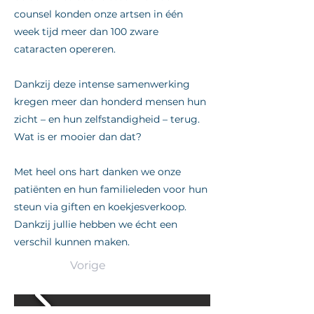
counsel konden onze artsen in één
week tijd meer dan 100 zware
cataracten opereren.
Dankzij deze intense samenwerking
kregen meer dan honderd mensen hun
zicht – en hun zelfstandigheid – terug.
Wat is er mooier dan dat?
Met heel ons hart danken we onze
patiënten en hun familieleden voor hun
steun via giften en koekjesverkoop.
Dankzij jullie hebben we écht een
verschil kunnen maken.
Vorige